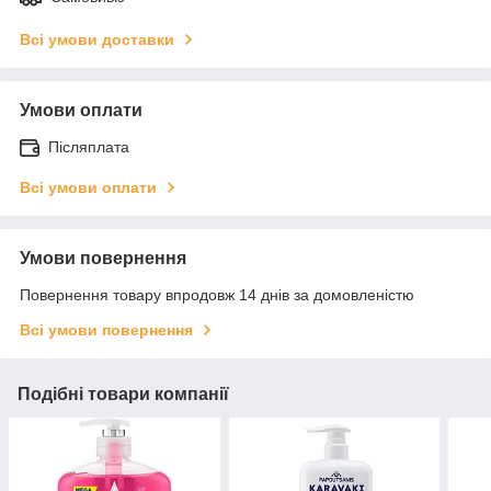
Всі умови доставки
Умови оплати
Післяплата
Всі умови оплати
Умови повернення
Повернення товару впродовж 14 днів за домовленістю
Всі умови повернення
Подібні товари компанії