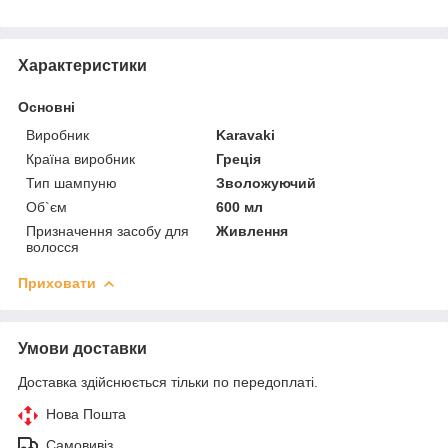
Характеристики
Основні
Виробник
Karavaki
Країна виробник
Греція
Тип шампуню
Зволожуючий
Об`єм
600 мл
Призначення засобу для
Живлення
волосся
Приховати
Умови доставки
Доставка здійснюється тільки по передоплаті.
Нова Пошта
Самовивіз