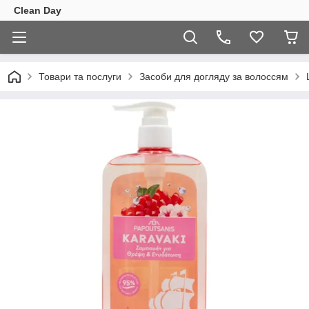
Clean Day
Товари та послуги
Засоби для догляду за волоссям