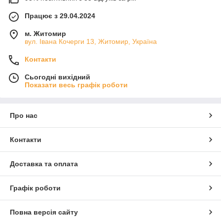
Працює з 29.04.2024
м. Житомир
вул. Івана Кочерги 13, Житомир, Україна
Контакти
Сьогодні вихідний
Показати весь графік роботи
Про нас
Контакти
Доставка та оплата
Графік роботи
Повна версія сайту