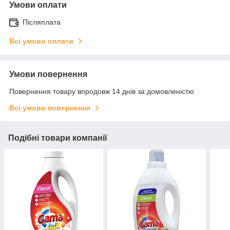
Умови оплати
Післяплата
Всі умови оплати
Умови повернення
Повернення товару впродовж 14 днів за домовленістю
Всі умови повернення
Подібні товари компанії