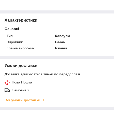
Характеристики
Основні
Тип
Капсули
Виробник
Gama
Країна виробник
Іспанія
Умови доставки
Доставка здійснюється тільки по передоплаті.
Нова Пошта
Самовивіз
Всі умови доставки