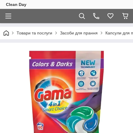
Clean Day
Товари та послуги
Засоби для прання
Капсули для 