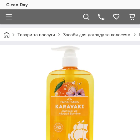
Clean Day
Товари та послуги
Засоби для догляду за волоссям