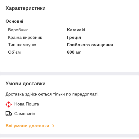
Характеристики
Основні
Виробник
Karavaki
Країна виробник
Греція
Тип шампуню
Глибокого очищення
Об`єм
600 мл
Умови доставки
Доставка здійснюється тільки по передоплаті.
Нова Пошта
Самовивіз
Всі умови доставки