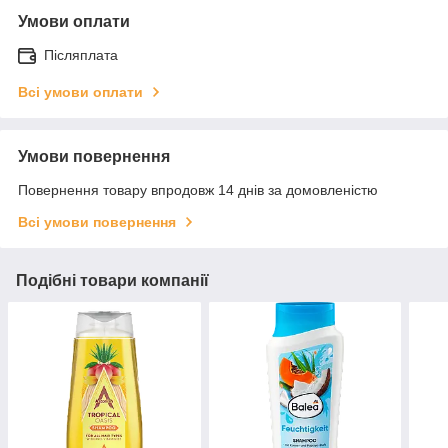
Умови оплати
Післяплата
Всі умови оплати
Умови повернення
Повернення товару впродовж 14 днів за домовленістю
Всі умови повернення
Подібні товари компанії