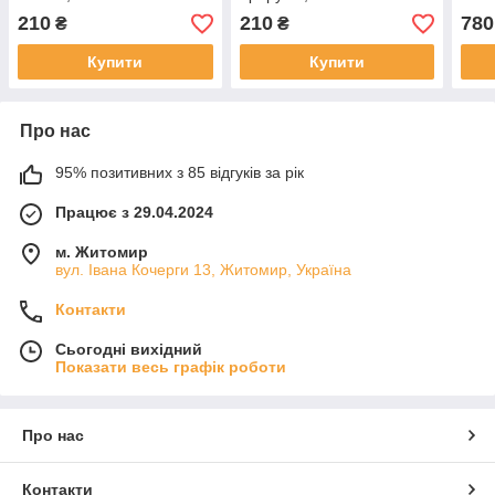
210
210
780
₴
₴
Купити
Купити
Про нас
95% позитивних з 85 відгуків за рік
Працює з 29.04.2024
м. Житомир
вул. Івана Кочерги 13, Житомир, Україна
Контакти
Сьогодні вихідний
Показати весь графік роботи
Про нас
Контакти