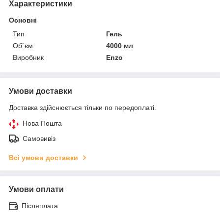
Характеристики
Основні
Тип
Гель
Об`єм
4000 мл
Виробник
Enzo
Умови доставки
Доставка здійснюється тільки по передоплаті.
Нова Пошта
Самовивіз
Всі умови доставки
Умови оплати
Післяплата