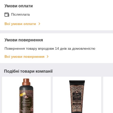
Умови оплати
Післяплата
Всі умови оплати
Умови повернення
Повернення товару впродовж 14 днів за домовленістю
Всі умови повернення
Подібні товари компанії