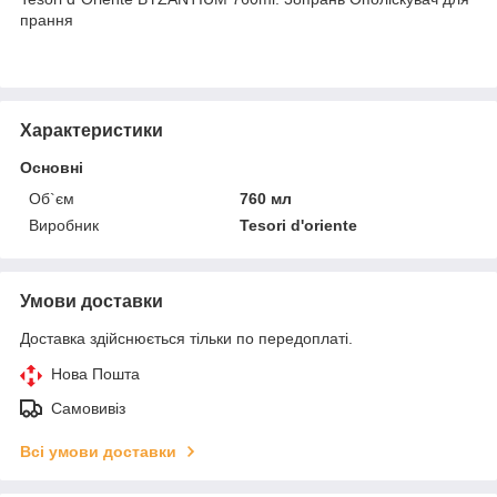
прання
Характеристики
Основні
Об`єм
760 мл
Виробник
Tesori d'oriente
Умови доставки
Доставка здійснюється тільки по передоплаті.
Нова Пошта
Самовивіз
Всі умови доставки