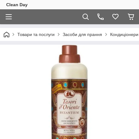
Clean Day
Товари та послуги
Засоби для прання
Кондиціонери