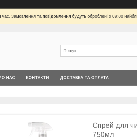
й час. Замовлення та повідомлення будуть оброблені з 09:00 найбл
РО НАС
КОНТАКТИ
ДОСТАВКА ТА ОПЛАТА
Спрей для чи
750мл