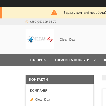
Зараз у компанії неробочи
+380 (93) 390-36-72
Clean Day
ГОЛОВНА
ТОВАРИ ТА ПОСЛУГИ
П
КОНТАКТИ
Clean Day