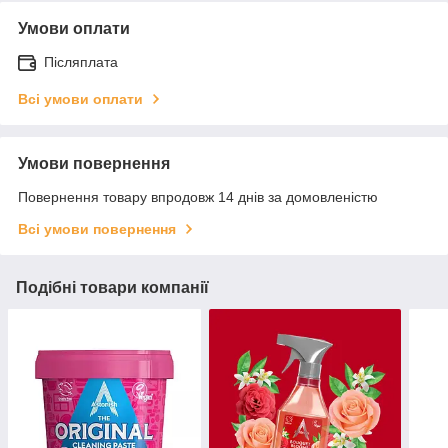
Умови оплати
Післяплата
Всі умови оплати
Умови повернення
Повернення товару впродовж 14 днів за домовленістю
Всі умови повернення
Подібні товари компанії