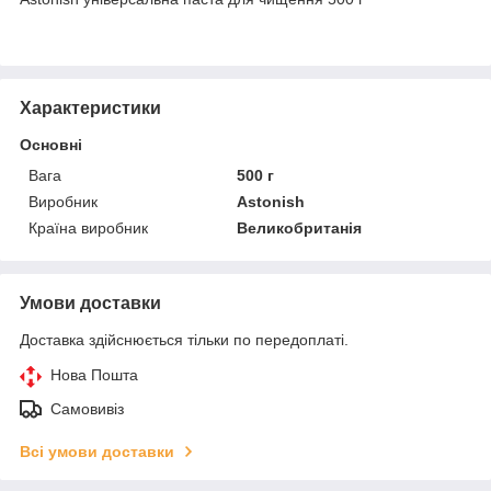
Характеристики
Основні
Вага
500 г
Виробник
Astonish
Країна виробник
Великобританія
Умови доставки
Доставка здійснюється тільки по передоплаті.
Нова Пошта
Самовивіз
Всі умови доставки