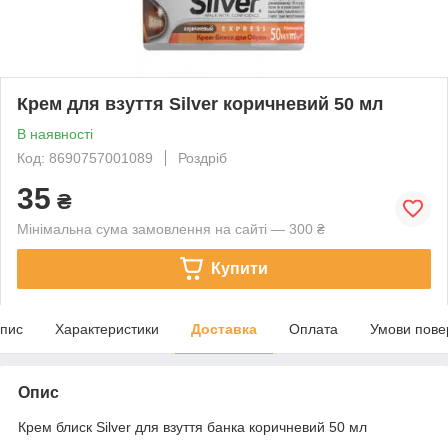
Крем для взуття Silver коричневий 50 мл
В наявності
Код: 8690757001089
Роздріб
35
₴
Мінімальна сума замовлення на сайті — 300 ₴
Купити
пис
Характеристики
Доставка
Оплата
Умови пове
Опис
Крем блиск Silver для взуття банка коричневий 50 мл