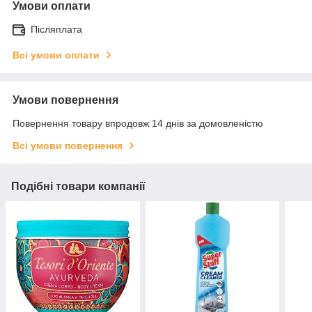
Умови оплати
Післяплата
Всі умови оплати
Умови повернення
Повернення товару впродовж 14 днів за домовленістю
Всі умови повернення
Подібні товари компанії