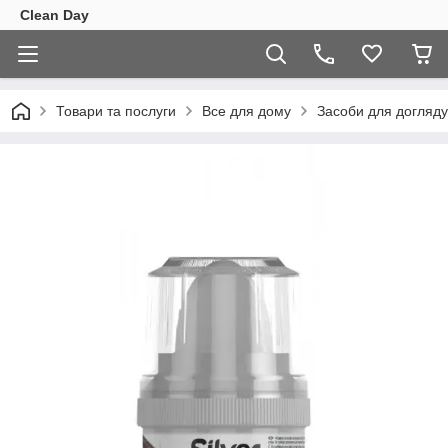
Clean Day
Товари та послуги
Все для дому
Засоби для догляду