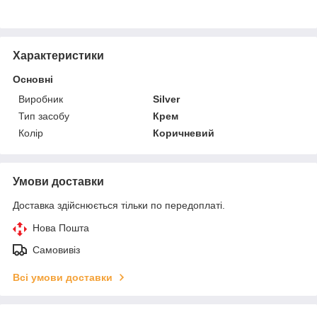
Характеристики
Основні
Виробник
Silver
Тип засобу
Крем
Колір
Коричневий
Умови доставки
Доставка здійснюється тільки по передоплаті.
Нова Пошта
Самовивіз
Всі умови доставки