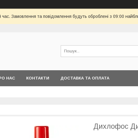
й час. Замовлення та повідомлення будуть оброблені з 09:00 найбл
РО НАС
КОНТАКТИ
ДОСТАВКА ТА ОПЛАТА
Дихлофос Ди