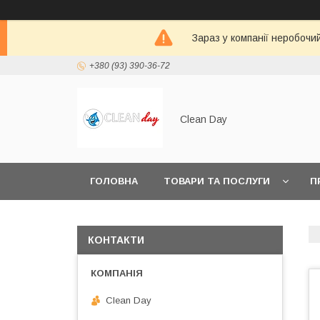
Зараз у компанії неробочи
+380 (93) 390-36-72
Clean Day
ГОЛОВНА
ТОВАРИ ТА ПОСЛУГИ
П
КОНТАКТИ
Clean Day