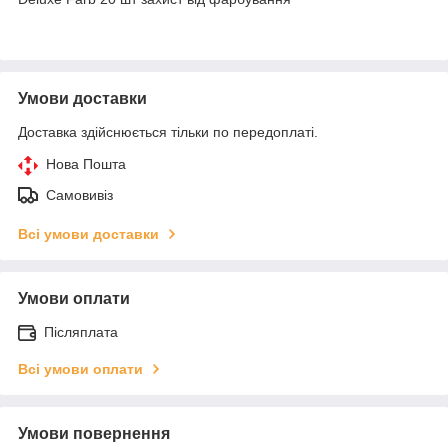
Умови доставки
Доставка здійснюється тільки по передоплаті.
Нова Пошта
Самовивіз
Всі умови доставки
Умови оплати
Післяплата
Всі умови оплати
Умови повернення