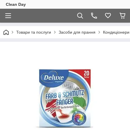
Clean Day
Товари та послуги
Засоби для прання
Кондиціонери