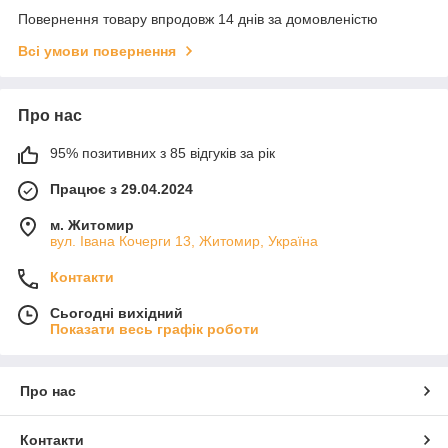
Повернення товару впродовж 14 днів за домовленістю
Всі умови повернення
Про нас
95% позитивних з 85 відгуків за рік
Працює з 29.04.2024
м. Житомир
вул. Івана Кочерги 13, Житомир, Україна
Контакти
Сьогодні вихідний
Показати весь графік роботи
Про нас
Контакти