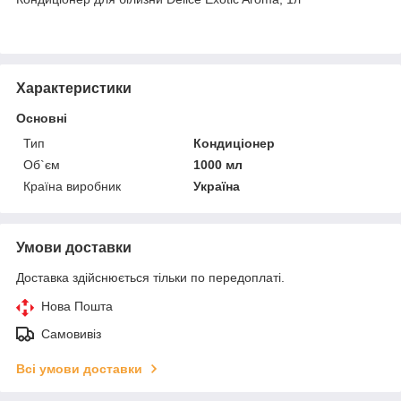
Характеристики
Основні
Тип
Кондиціонер
Об`єм
1000 мл
Країна виробник
Україна
Умови доставки
Доставка здійснюється тільки по передоплаті.
Нова Пошта
Самовивіз
Всі умови доставки