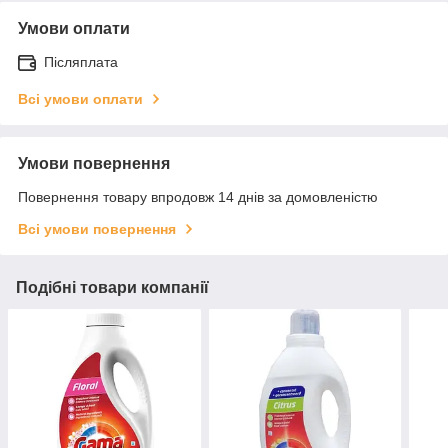
Умови оплати
Післяплата
Всі умови оплати
Умови повернення
Повернення товару впродовж 14 днів за домовленістю
Всі умови повернення
Подібні товари компанії