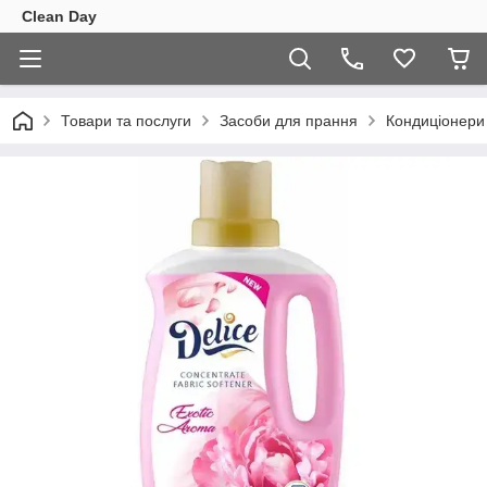
Clean Day
Товари та послуги
Засоби для прання
Кондиціонери