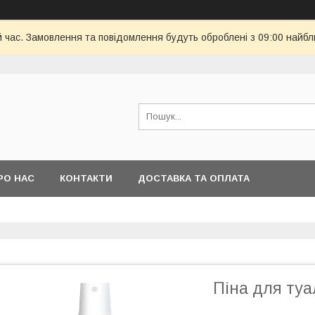
й час. Замовлення та повідомлення будуть оброблені з 09:00 найбл
РО НАС
КОНТАКТИ
ДОСТАВКА ТА ОПЛАТА
Піна для туа