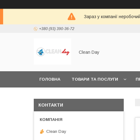
Зараз у компанії неробочи
+380 (93) 390-36-72
Clean Day
ГОЛОВНА
ТОВАРИ ТА ПОСЛУГИ
П
КОНТАКТИ
Clean Day