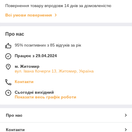
Повернення товару впродовж 14 днів за домовленістю
Всі умови повернення
Про нас
95% позитивних з 85 відгуків за рік
Працює з 29.04.2024
м. Житомир
вул. Івана Кочерги 13, Житомир, Україна
Контакти
Сьогодні вихідний
Показати весь графік роботи
Про нас
Контакти