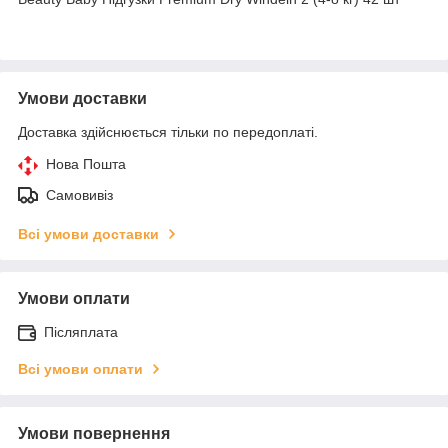
Умови доставки
Доставка здійснюється тільки по передоплаті.
Нова Пошта
Самовивіз
Всі умови доставки
Умови оплати
Післяплата
Всі умови оплати
Умови повернення