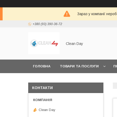
Зараз у компанії неро
+380 (93) 390-36-72
Clean Day
ГОЛОВНА
ТОВАРИ ТА ПОСЛУГИ
П
КОНТАКТИ
Clean Day