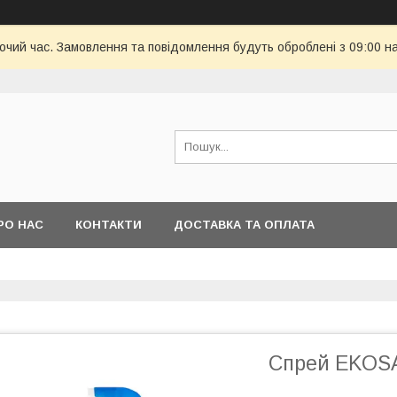
бочий час. Замовлення та повідомлення будуть оброблені з 09:00 н
РО НАС
КОНТАКТИ
ДОСТАВКА ТА ОПЛАТА
Спрей EKOSA