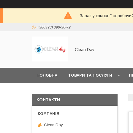
Зараз у компанії неробочи
+380 (93) 390-36-72
Clean Day
ГОЛОВНА
ТОВАРИ ТА ПОСЛУГИ
П
КОНТАКТИ
Clean Day