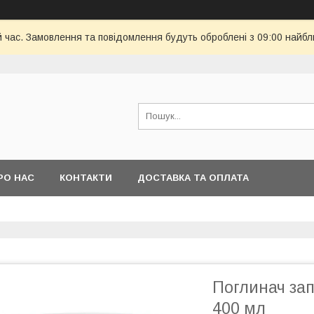
й час. Замовлення та повідомлення будуть оброблені з 09:00 найбл
РО НАС
КОНТАКТИ
ДОСТАВКА ТА ОПЛАТА
Поглинач зап
400 мл