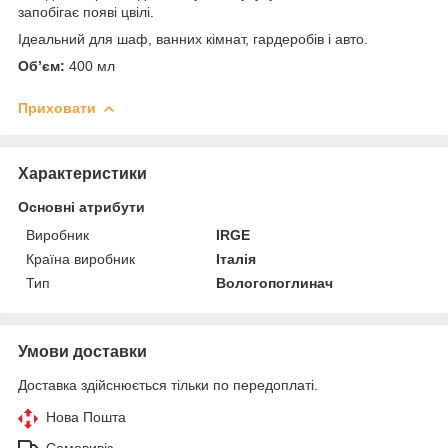
запобігає появі цвілі.
Ідеальний для шаф, ванних кімнат, гардеробів і авто.
Об’єм:
400 мл
Приховати
Характеристики
Основні атрибути
Виробник
IRGE
Країна виробник
Італія
Тип
Вологопоглинач
Умови доставки
Доставка здійснюється тільки по передоплаті.
Нова Пошта
Самовивіз