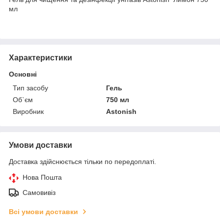
мл
Характеристики
Основні
Тип засобу
Гель
Об`єм
750 мл
Виробник
Astonish
Умови доставки
Доставка здійснюється тільки по передоплаті.
Нова Пошта
Самовивіз
Всі умови доставки