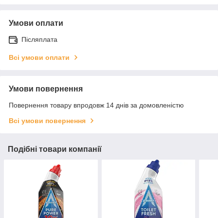
Умови оплати
Післяплата
Всі умови оплати
Умови повернення
Повернення товару впродовж 14 днів за домовленістю
Всі умови повернення
Подібні товари компанії