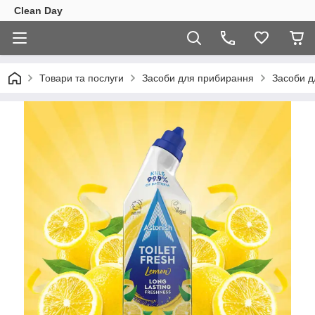
Clean Day
Товари та послуги
Засоби для прибирання
Засоби д