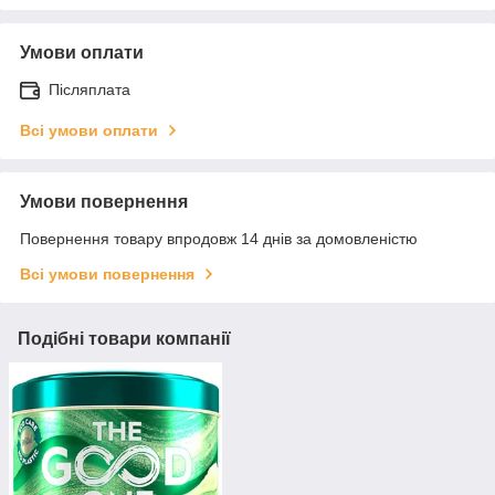
Умови оплати
Післяплата
Всі умови оплати
Умови повернення
Повернення товару впродовж 14 днів за домовленістю
Всі умови повернення
Подібні товари компанії