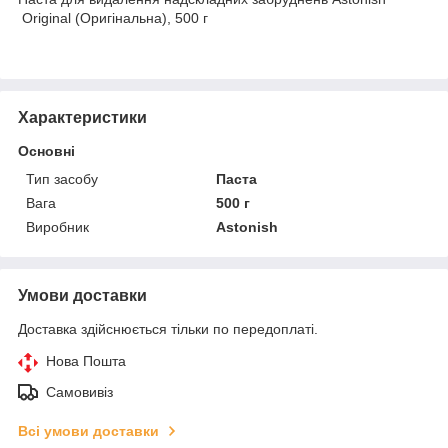
Original (Оригінальна), 500 г
Характеристики
Основні
Тип засобу
Паста
Вага
500 г
Виробник
Astonish
Умови доставки
Доставка здійснюється тільки по передоплаті.
Нова Пошта
Самовивіз
Всі умови доставки