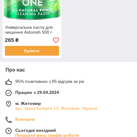
Універсальна паста для
чищення Astonish 500 г
265
₴
Купити
Про нас
95% позитивних з 85 відгуків за рік
Працює з 29.04.2024
м. Житомир
вул. Івана Кочерги 13, Житомир, Україна
Контакти
Сьогодні вихідний
Показати весь графік роботи