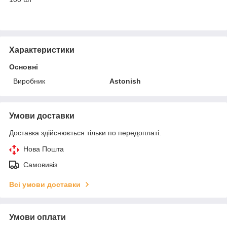
Характеристики
Основні
Виробник
Astonish
Умови доставки
Доставка здійснюється тільки по передоплаті.
Нова Пошта
Самовивіз
Всі умови доставки
Умови оплати