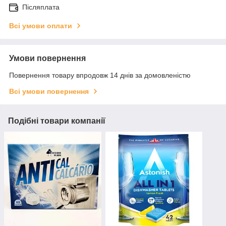
Післяплата
Всі умови оплати
Умови повернення
Повернення товару впродовж 14 днів за домовленістю
Всі умови повернення
Подібні товари компанії